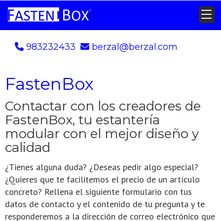
983232433
berzal
berzal.com
FastenBox
Contactar con los creadores de
FastenBox, tu estantería
modular con el mejor diseño y
calidad
¿Tienes alguna duda? ¿Deseas pedir algo especial?
¿Quieres que te facilitemos el precio de un artículo
concreto? Rellena el siguiente formulario con tus
datos de contacto y el contenido de tu pregunta y te
responderemos a la dirección de correo electrónico que