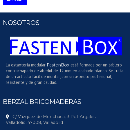
NOSOTROS
La estantería modular
está formada por un tablero
FastenBox
contrachapado de abedul de 12 mm en acabado blanco. Se trata
de un artículo fácil de montar, con un aspecto profesional,
resistente y de gran calidad.
BERZAL BRICOMADERAS
C/ Vázquez de Menchaca, 3 Pol. Argales
Valladolid,
47008,
Valladolid