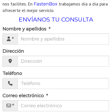
nos facilites. En
trabajamos día a día para
FastenBox
ofrecerte el mejor servicio.
ENVÍANOS TU CONSULTA
Nombre y apellidos
Dirección
Teléfono
Correo electrónico