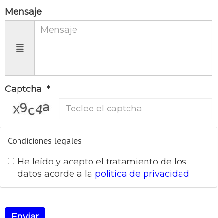
Mensaje
Captcha
captcha
Condiciones legales
He leído y acepto el tratamiento de los
datos acorde a la
política de privacidad
Enviar